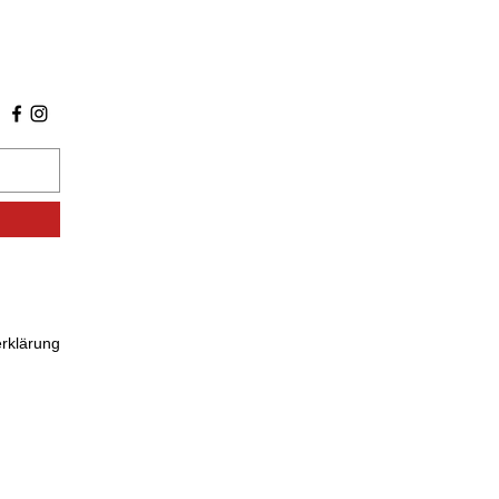
rklärung