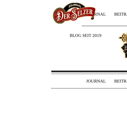
JOURNAL
BEIT
BLOG SEIT 2019
JOURNAL
BEIT