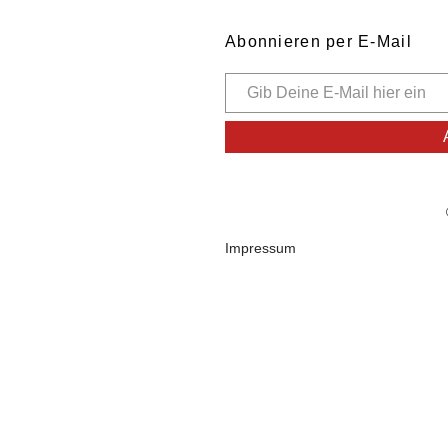
Abonnieren per E-Mail
Impressum