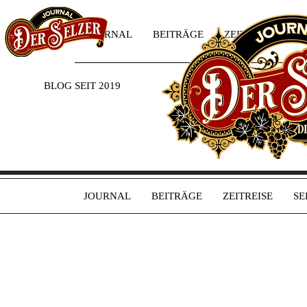
JOURNAL
BEITRÄGE
ZEITREISE
SE
BLOG SEIT 2019
JOURNAL
BEITRÄGE
ZEITREISE
SE