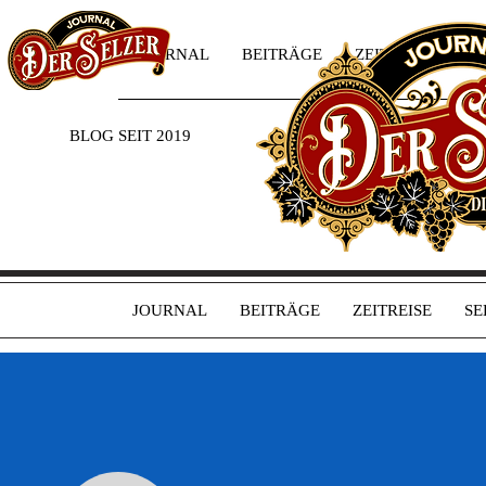
JOURNAL
BEITRÄGE
ZEITREISE
SE
BLOG SEIT 2019
JOURNAL
BEITRÄGE
ZEITREISE
SE