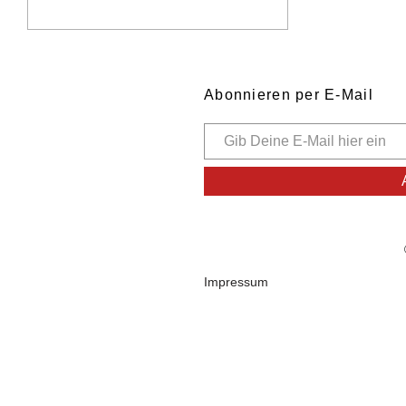
Abonnieren per E-Mail
Impressum