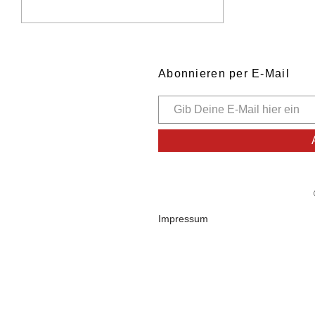
Abonnieren per E-Mail
Impressum