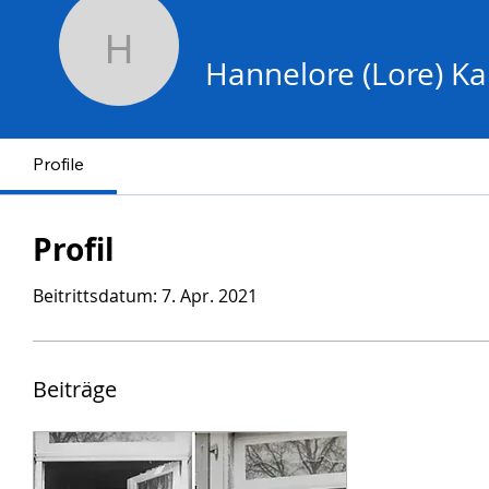
Hannelore (Lore) Ka
Hannelore (Lore) K
Profile
Profil
Beitrittsdatum: 7. Apr. 2021
Beiträge