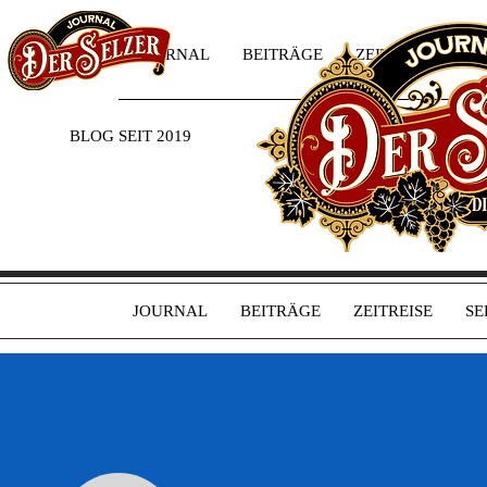
JOURNAL
BEITRÄGE
ZEITREISE
SE
BLOG SEIT 2019
JOURNAL
BEITRÄGE
ZEITREISE
SE