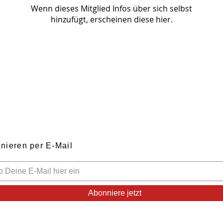
Wenn dieses Mitglied Infos über sich selbst
hinzufügt, erscheinen diese hier.
nieren per E-Mail
Abonniere jetzt