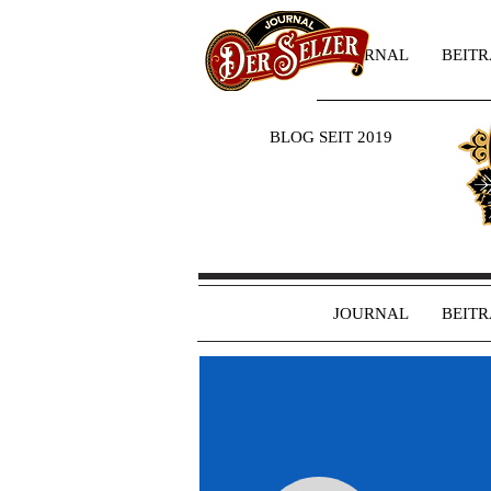
JOURNAL
BEIT
BLOG SEIT 2019
JOURNAL
BEIT