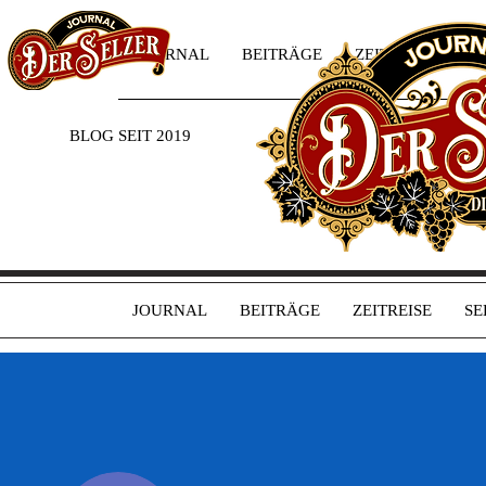
JOURNAL
BEITRÄGE
ZEITREISE
SE
BLOG SEIT 2019
JOURNAL
BEITRÄGE
ZEITREISE
SE