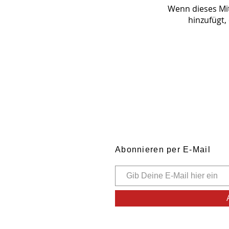
Wenn dieses Mit
hinzufügt,
Abonnieren per E-Mail