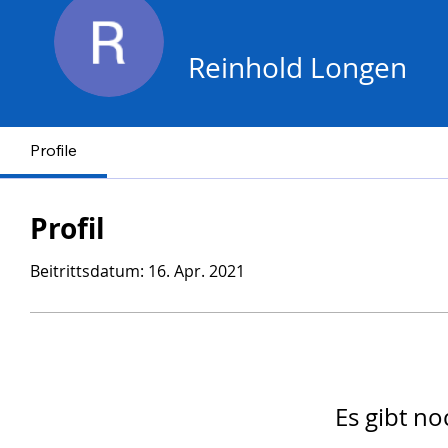
Reinhold Longen
Profile
Profil
Beitrittsdatum: 16. Apr. 2021
Es gibt no