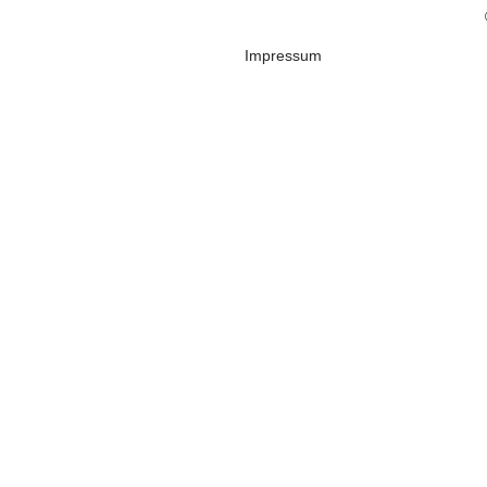
Impressum