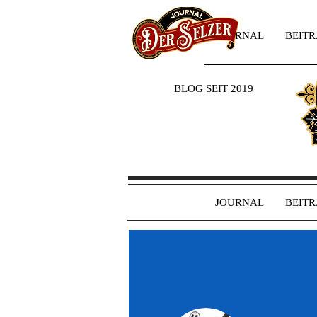
JOURNAL
BEIT
BLOG SEIT 2019
JOURNAL
BEIT