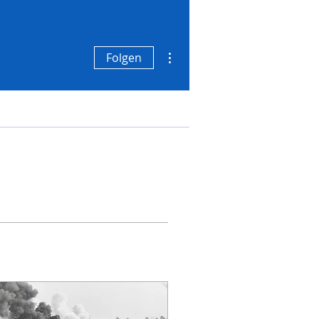
Weitere Optionen
Folgen