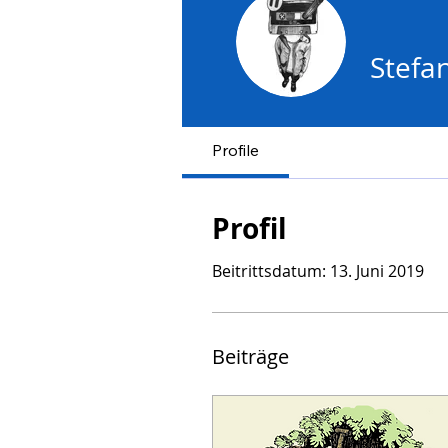
Stefa
Profile
Profil
Beitrittsdatum: 13. Juni 2019
Beiträge