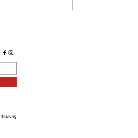
rklärung