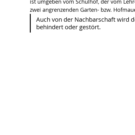
ist umgeben vom Schulhof, der vom Lehre
zwei angrenzenden Garten- bzw. Hofmaue
Auch von der Nachbarschaft wird de
behindert oder gestört.