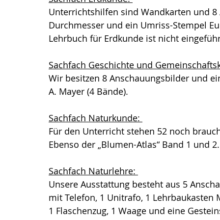
Unterrichtshilfen sind Wandkarten und 8
Durchmesser und ein Umriss-Stempel Euro
Lehrbuch für Erdkunde ist nicht eingeführ
Sachfach Geschichte und Gemeinschafts
Wir besitzen 8 Anschauungsbilder und eine
A. Mayer (4 Bände).
Sachfach Naturkunde: 
Für den Unterricht stehen 52 noch brauc
Ebenso der „Blumen-Atlas“ Band 1 und 2.
Sachfach Naturlehre: 
Unsere Ausstattung besteht aus 5 Anschau
mit Telefon, 1 Unitrafo, 1 Lehrbaukasten 
1 Flaschenzug, 1 Waage und eine Gestei