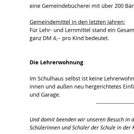
eine Gemeindebücherei mit über 200 Bän
Gemeindemittel in den letzten Jahren:
Für Lehr- und Lernmittel stand ein Gesa
ganz DM 4,-- pro Kind bedeutet.
Die Lehrerwohnung
Im Schulhaus selbst ist keine Lehrerwoh
innen und außen neu hergerichtetes Einf
und Garage.
Und damit beenden wir unseren Besuch in de
Schülerinnen und Schüler der Schule in der