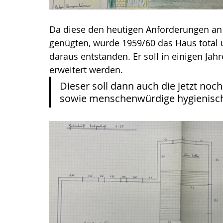
Da diese den heutigen Anforderungen an
genügten, wurde 1959/60 das Haus total 
daraus entstanden. Er soll in einigen Jah
erweitert werden. 
Dieser soll dann auch die jetzt n
sowie menschenwürdige hygienisch