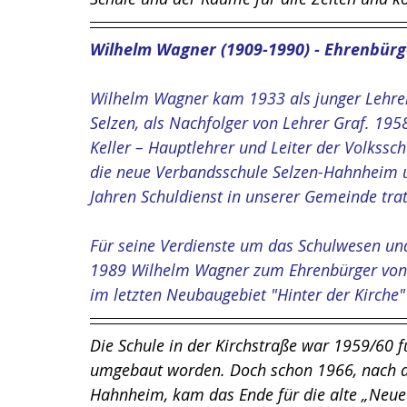
Wilhelm Wagner (1909-1990) - Ehrenbürg
Wilhelm Wagner kam 1933 als junger Lehre
Selzen, als Nachfolger von Lehrer Graf. 19
Keller – Hauptlehrer und Leiter der Volkssch
die neue Verbandsschule Selzen-Hahnheim u
Jahren Schuldienst in unserer Gemeinde trat
Für seine Verdienste um das Schulwesen un
1989 Wilhelm Wagner zum Ehrenbürger von 
im letzten Neubaugebiet "Hinter der Kirche
Die Schule in der Kirchstraße war 1959/60
umgebaut worden. Doch schon 1966, nach de
Hahnheim, kam das Ende für die alte „Neue