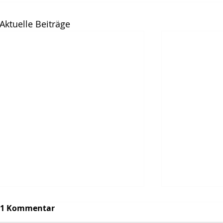
Aktuelle Beiträge
1 Kommentar