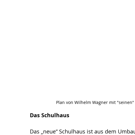
Plan von Wilhelm Wagner mit "seinen" 
Das Schulhaus
Das „neue“ Schulhaus ist aus dem Umbau