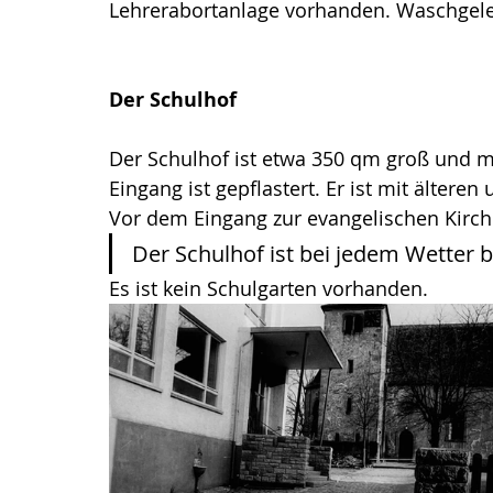
Lehrerabortanlage vorhanden. Waschgeleg
Der Schulhof
Der Schulhof ist etwa 350 qm groß und mit
Eingang ist gepflastert. Er ist mit älter
Vor dem Eingang zur evangelischen Kirche 
Der Schulhof ist bei jedem Wetter b
Es ist kein Schulgarten vorhanden.