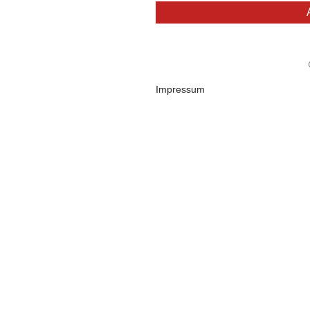
Impressum