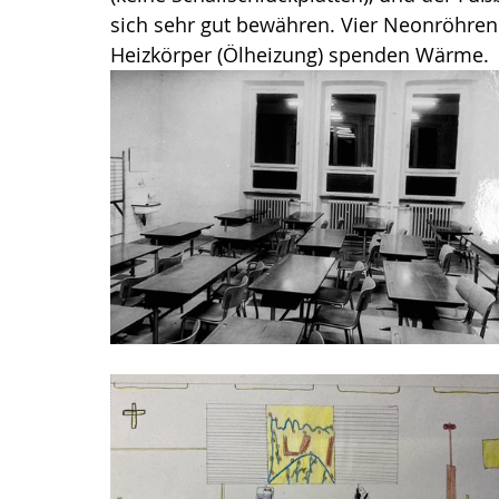
sich sehr gut bewähren. Vier Neonröhren
Heizkörper (Ölheizung) spenden Wärme.