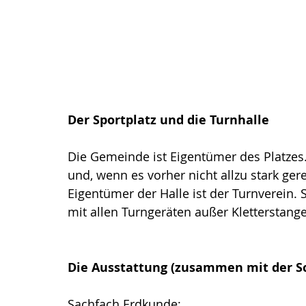
Der Sportplatz und die Turnhalle
Die Gemeinde ist Eigentümer des Platzes.
und, wenn es vorher nicht allzu stark ge
Eigentümer der Halle ist der Turnverein. 
mit allen Turngeräten außer Kletterstang
Die Ausstattung (zusammen mit der Sc
Sachfach Erdkunde: 