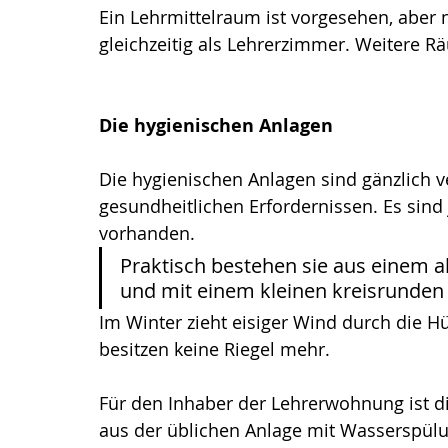
Ein Lehrmittelraum ist vorgesehen, aber n
gleichzeitig als Lehrerzimmer. Weitere R
Die hygienischen Anlagen
Die hygienischen Anlagen sind gänzlich v
gesundheitlichen Erfordernissen. Es sind
vorhanden. 
Praktisch bestehen sie aus einem al
und mit einem kleinen kreisrunden 
Im Winter zieht eisiger Wind durch die Hüt
besitzen keine Riegel mehr.
Für den Inhaber der Lehrerwohnung ist di
aus der üblichen Anlage mit Wasserspülung