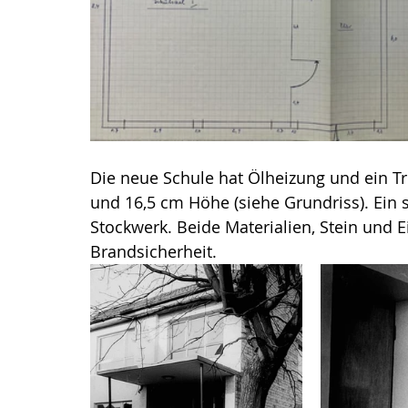
Die neue Schule hat Ölheizung und ein T
und 16,5 cm Höhe (siehe Grundriss). Ein s
Stockwerk. Beide Materialien, Stein und E
Brandsicherheit.