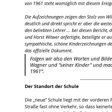
von 1961 steht womöglich mit diesem Erei
Die Aufzeichnungen zeigen den Stolz von Wi
deutlich und direkt spricht er aber die weit
den beliebten Lehrer ... bei diesen Bericht
und Horst Witwer anfertigte, beteiligte er a
sympathische, schöne Kinderzeichnungen der 
das offizielle Dokument.
Folgen wir also den Worten und Bild
Wagner und "seiner Kinder" und mache
1961“.
Der Standort der Schule
Die „neue“ Schule liegt mit der vorderen F
Straße fast ohne Verkehr, so dass keinerl