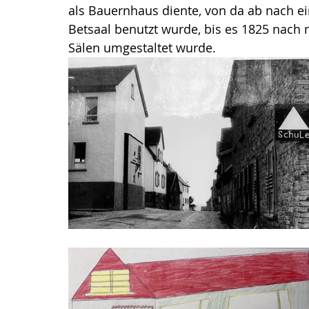
als Bauernhaus diente, von da ab nach e
Betsaal benutzt wurde, bis es 1825 nach
Sälen umgestaltet wurde. 