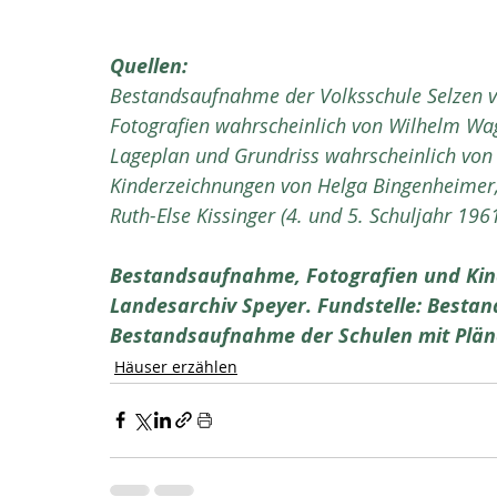
Quellen:
Bestandsaufnahme der Volksschule Selzen v
Fotografien wahrscheinlich von Wilhelm Wa
Lageplan und Grundriss wahrscheinlich von
Kinderzeichnungen von Helga Bingenheimer, H
Ruth-Else Kissinger (4. und 5. Schuljahr 1961
Bestandsaufnahme, Fotografien und Kin
Landesarchiv Speyer. Fundstelle: Bestan
Bestandsaufnahme der Schulen mit Pläne
Häuser erzählen