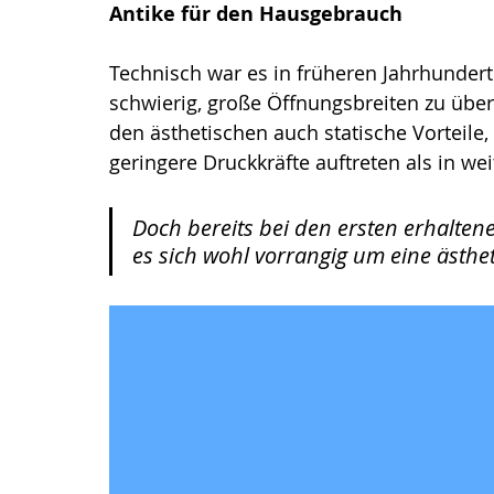
Antike für den Hausgebrauch
Technisch war es in früheren Jahrhunde
schwierig, große Öffnungsbreiten zu übe
den ästhetischen auch statische Vorteile,
geringere Druckkräfte auftreten als in we
Doch bereits bei den ersten erhaltene
es sich wohl vorrangig um eine ästhet