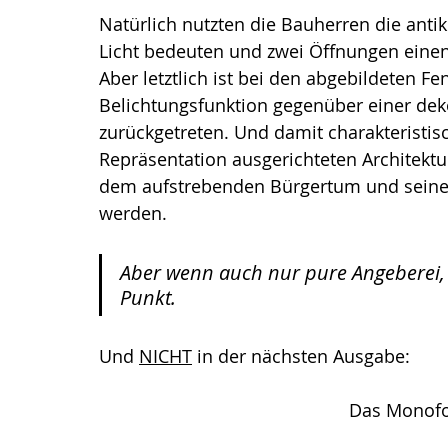
Natürlich nutzten die Bauherren die antik
Licht bedeuten und zwei Öffnungen eine
Aber letztlich ist bei den abgebildeten Fen
Belichtungsfunktion gegenüber einer de
zurückgetreten. Und damit charakteristisc
Repräsentation ausgerichteten Architektu
dem aufstrebenden Bürgertum und seine
werden.
Aber wenn auch nur pure Angeberei, eg
Punkt.
Und 
NICHT
 in der nächsten Ausgabe:
Das Monofo