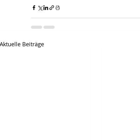
Aktuelle Beiträge