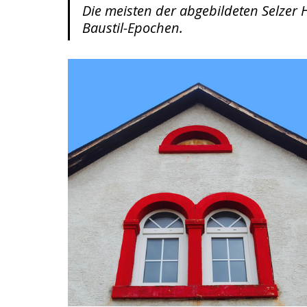
Die meisten der abgebildeten Selzer
Baustil-Epochen. 