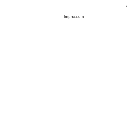
Impressum