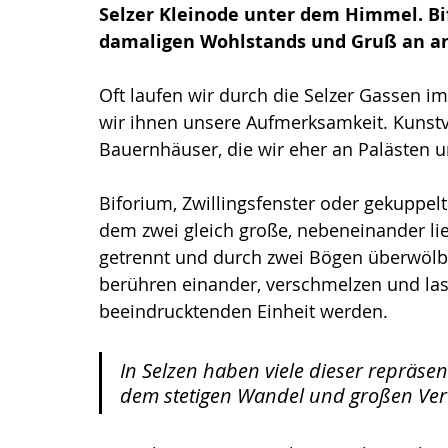
Selzer Kleinode unter dem Himmel. Bifo
damaligen Wohlstands und Gruß an ant
Oft laufen wir durch die Selzer Gassen im
wir ihnen unsere Aufmerksamkeit. Kunstvo
Bauernhäuser, die wir eher an Palästen 
Biforium, Zwillingsfenster oder gekuppelt
dem zwei gleich große, nebeneinander lie
getrennt und durch zwei Bögen überwölbt
berühren einander, verschmelzen und lass
beeindrucktenden Einheit werden. 
In Selzen haben viele dieser repräse
dem stetigen Wandel und großen Ver