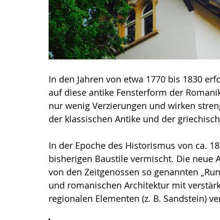
In den Jahren von etwa 1770 bis 1830 erfo
auf diese antike Fensterform der Romani
nur wenig Verzierungen und wirken stre
der klassischen Antike und der griechisc
In der Epoche des Historismus von ca. 1
bisherigen Baustile vermischt. Die neue A
von den Zeitgenossen so genannten „Rundb
und romanischen Architektur mit verstärk
regionalen Elementen (z. B. Sandstein) v