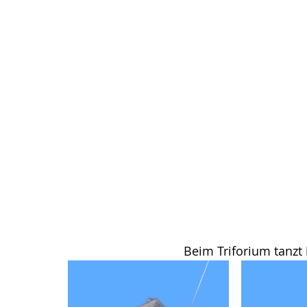
Beim Triforium tanzt