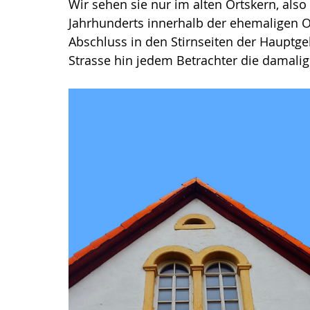
Wir sehen sie nur im alten Ortskern, also
Jahrhunderts innerhalb der ehemaligen Or
Abschluss in den Stirnseiten der Hauptg
Strasse hin jedem Betrachter die damalig