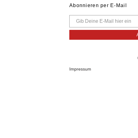
Abonnieren per E-Mail
Impressum