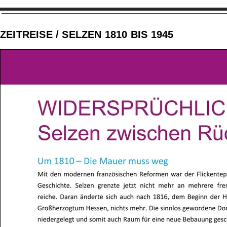
ZEITREISE / SELZEN 1810 BIS 1945