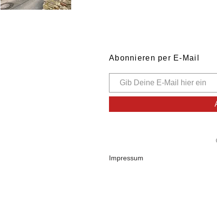
Abonnieren per E-Mail
Impressum