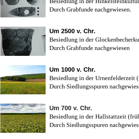
Besiedlung in der Hinkelsteinkultur
Durch Grabfunde nachgewiesen.
Um 2500 v. Chr.
Besiedlung in der Glockenbecherkul
Durch Grabfunde nachgewiesen
Um 1000 v. Chr.
Besiedlung in der Urnenfelderzeit (
Durch Siedlungsspuren nachgewies
Um 700 v. Chr.
Besiedlung in der Hallstattzeit (frü
Durch Siedlungsspuren nachgewies