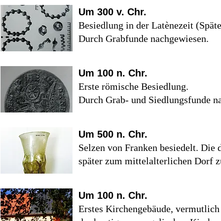
Um 300 v. Chr.
Besiedlung in der Latènezeit (Späte
Durch Grabfunde nachgewiesen.
Um 100 n. Chr.
Erste römische Besiedlung.
Durch Grab- und Siedlungsfunde n
Um 500 n. Chr.
Selzen von Franken besiedelt. Die 
später zum mittelalterlichen Dorf
Um 100 n. Chr.
Erstes Kirchengebäude, vermutlich 