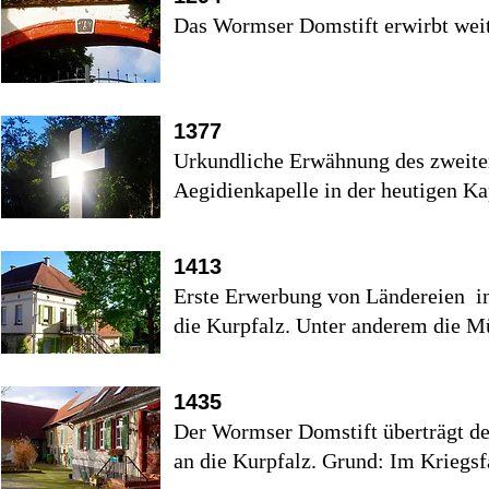
Das Wormser Domstift erwirbt weit
1377
Urkundliche Erwähnung des zweiten
Aegidienkapelle in der heutigen Ka
1413
Erste Erwerbung von Ländereien i
die Kurpfalz. Unter anderem die Mü
1435
Der Wormser Domstift überträgt de
an die Kurpfalz. Grund: Im Kriegsfa