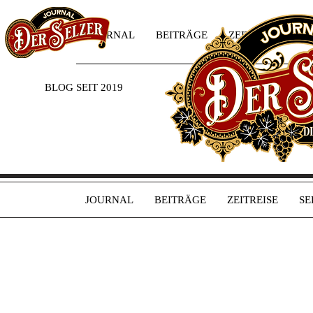
JOURNAL
BEITRÄGE
ZEITREISE
SE
BLOG SEIT 2019
JOURNAL
BEITRÄGE
ZEITREISE
SE