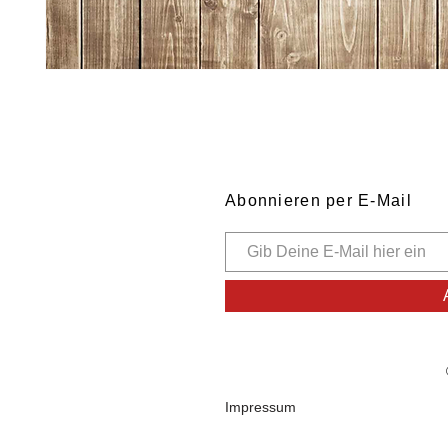
Abonnieren per E-Mail
Impressum