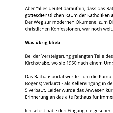
Aber "alles deutet daraufhin, dass das R
gottesdienstlichen Raum der Katholiken 
Der Weg zur modernen Ökumene, zum Di
christlichen Konfessionen, war noch weit
Was übrig blieb
Bei der Versteigerung gelangten Teile de
Kirchstraße, wo sie 1960 nach einem U
Das Rathausportal wurde - um die Kämpfe
Bogens) verkürzt - als Kellereingang in
5 verbaut. Leider wurde das Anwesen kürzl
Erinnerung an das alte Rathaus für immer
Ich selbst habe den Eingang nie gesehen 