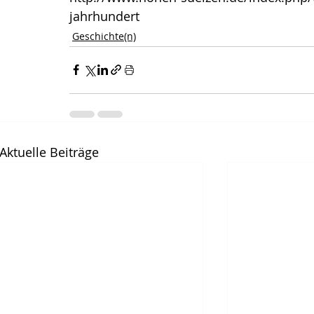
jahrhundert
Geschichte(n)
Aktuelle Beiträge