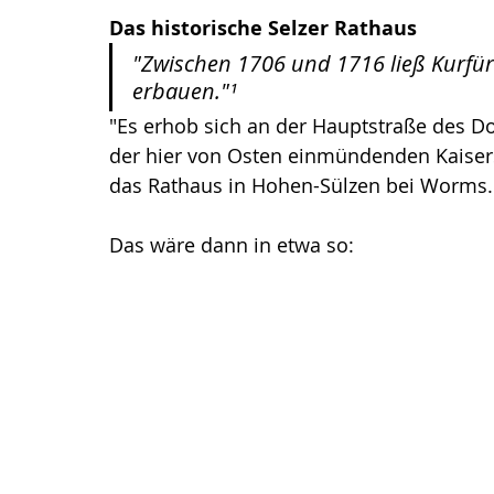
Das historische Selzer Rathaus
"Zwischen 1706 und 1716 ließ Kurfür
erbauen."¹
"Es erhob sich an der Hauptstraße des Dor
der hier von Osten einmündenden Kaisers
das Rathaus in Hohen-Sülzen bei Worms.
Das wäre dann in etwa so: 