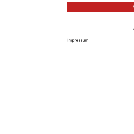
Impressum