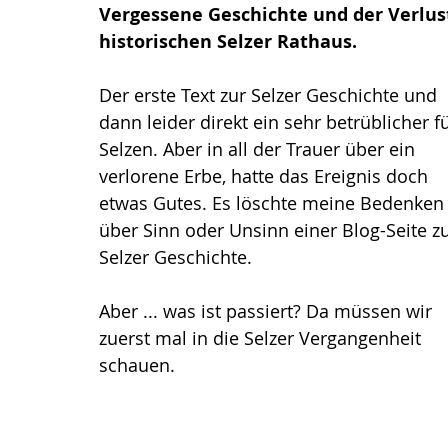
Vergessene Geschichte und der Verlust
historischen Selzer Rathaus.
Der erste Text zur Selzer Geschichte und 
dann leider direkt ein sehr betrüblicher fü
Selzen. Aber in all der Trauer über ein 
verlorene Erbe, hatte das Ereignis doch 
etwas Gutes. Es löschte meine Bedenken
über Sinn oder Unsinn einer Blog-Seite zu
Selzer Geschichte.
Aber ... was ist passiert? Da müssen wir 
zuerst mal in die Selzer Vergangenheit 
schauen.