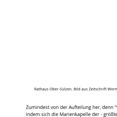
Rathaus Ober-Sülzen. Bild aus Zeitschrift Worm
Zumindest von der Aufteilung her, denn
indem sich die Marienkapelle der - größt