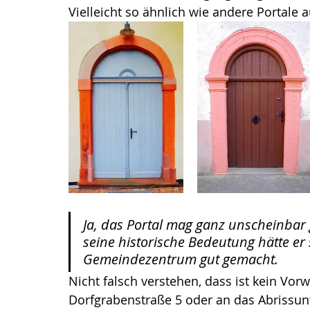
Vielleicht so ähnlich wie andere Portale a
Ja, das Portal mag ganz unscheinbar 
seine historische Bedeutung hätte er 
Gemeindezentrum gut gemacht.
Nicht falsch verstehen, dass ist kein Vo
Dorfgrabenstraße 5 oder an das Abrissun