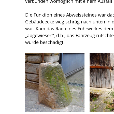
verbunden womöglich mit einem Ausfall
Die Funktion eines Abweissteines war dad
Gebäudeecke weg schräg nach unten in de
war. Kam das Rad eines Fuhrwerkes dem 
„abgewiesen“, d.h., das Fahrzeug rutscht
wurde beschädigt.