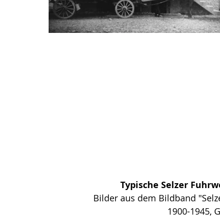
Typische Selzer Fuhrw
Bilder aus dem Bildband "Selze
1900-1945, G