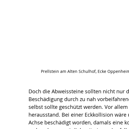
Prellstein am Alten Schulhof, Ecke Oppenheim
Doch die Abweissteine sollten nicht nur
Beschädigung durch zu nah vorbeifahren
selbst sollte geschützt werden. Vor allem
herausstand. Bei einer Eckkollision wär
Achse beschädigt worden, damals eine ko