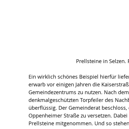
Prellsteine in Selzen.
Ein wirklich schönes Beispiel hierfür lie
erwarb vor einigen Jahren die Kaiserstra
Gemeindezentrums zu nutzen. Nach dem 
denkmalgeschützten Torpfeiler des Nachb
überflüssig. Der Gemeinderat beschloss, 
Oppenheimer Straße zu versetzen. Dabei
Prellsteine mitgenommen. Und so stehen s