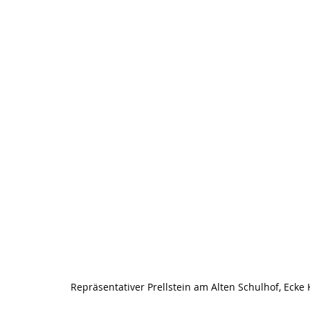
Repräsentativer Prellstein am Alten Schulhof, Ecke