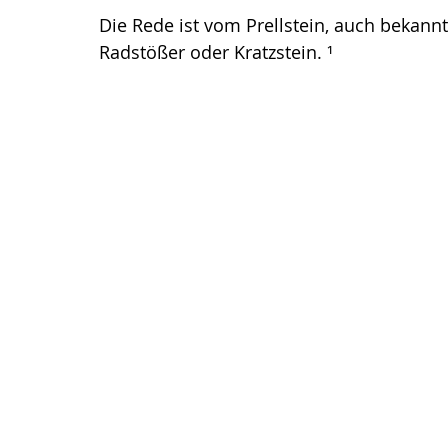
Die Rede ist vom Prellstein, auch bekann
Radstößer oder Kratzstein. ¹