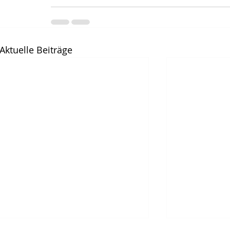
Aktuelle Beiträge