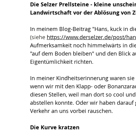
Die Selzer Prellsteine - kleine unsche
Landwirtschaft vor der Ablösung von 
In meinem Blog-Beitrag "Hans, kuck in die 
(siehe 
https://www.derselzer.de/post/hans
Aufmerksamkeit noch himmelwärts in die 
"auf dem Boden bleiben" und den Blick au
Eigentümlichkeit richten. 
In meiner Kindheitserinnerung waren sie 
wenn wir mit den Klapp- oder Bonanzarad
diesen Stellen, weil man dort so cool un
abstellen konnte. Oder wir haben darauf 
Verkehr an uns vorbei rauschen.
Die Kurve kratzen