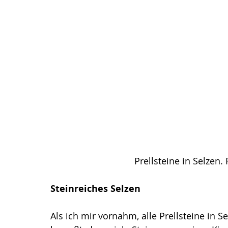
Prellsteine in Selzen.
Steinreiches Selzen
Als ich mir vornahm, alle Prellsteine in Se