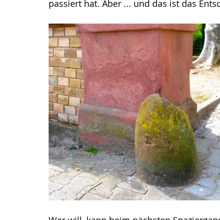
passiert hat. Aber ... und das ist das Ents