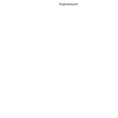
Impressum