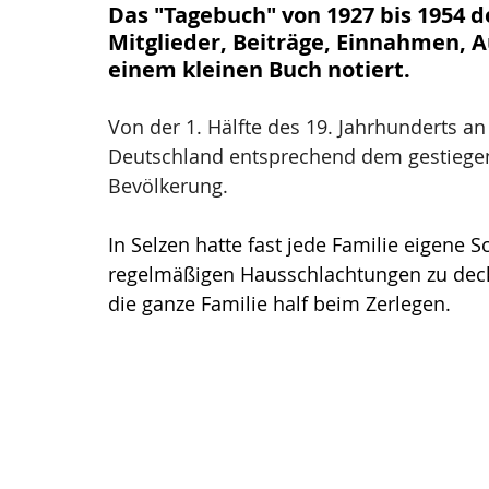
Das "Tagebuch" von 1927 bis 1954 d
Mitglieder, Beiträge, Einnahmen, A
einem kleinen Buch notiert.
Von der 1. Hälfte des 19. Jahrhunderts a
Deutschland entsprechend dem gestiege
Bevölkerung. 
In Selzen hatte fast jede Familie eigene 
regelmäßigen Hausschlachtungen zu deck
die ganze Familie half beim Zerlegen.