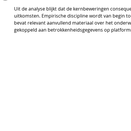
Uit de analyse blijkt dat de kernbeweringen consequ
uitkomsten. Empirische discipline wordt van begin t
bevat relevant aanvullend materiaal over het onder
gekoppeld aan betrokkenheidsgegevens op platform