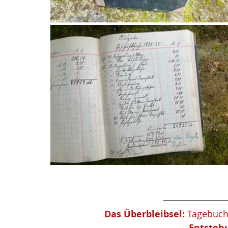
Das Überbleibsel:
 Tagebuch
Entstehu