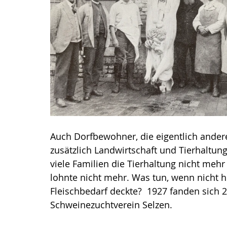
Auch Dorfbewohner, die eigentlich andere
zusätzlich Landwirtschaft und Tierhaltun
viele Familien die Tierhaltung nicht mehr 
lohnte nicht mehr. Was tun, wenn nicht hi
Fleischbedarf deckte?  1927 fanden sic
Schweinezuchtverein Selzen. 