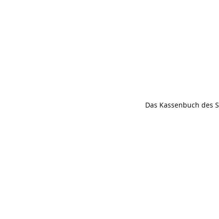
Das Kassenbuch des S