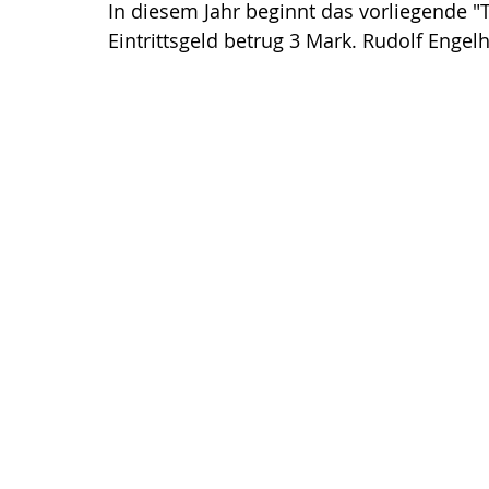
In diesem Jahr beginnt das vorliegende 
Eintrittsgeld betrug 3 Mark. Rudolf Engel