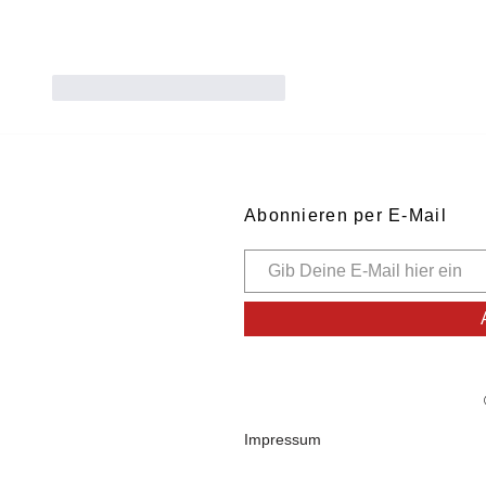
Gefällt mir
Antworten
Abonnieren per E-Mail
Impressum