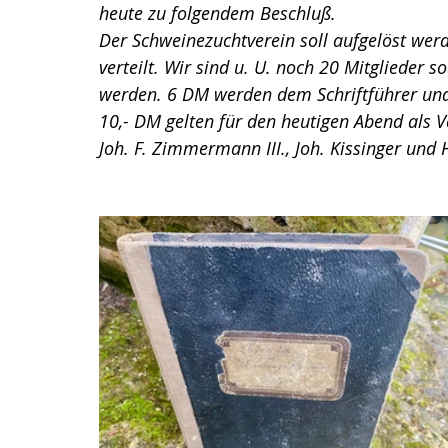
heute zu folgendem Beschluß.
Der Schweinezuchtverein soll aufgelöst werd
verteilt. Wir sind u. U. noch 20 Mitglieder 
werden. 6 DM werden dem Schriftführer un
10,- DM gelten für den heutigen Abend als V
Joh. F. Zimmermann III., Joh. Kissinger und 