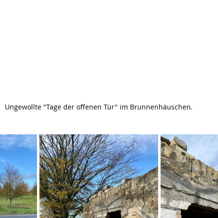
Ungewollte "Tage der offenen Tür" im Brunnenhäuschen.