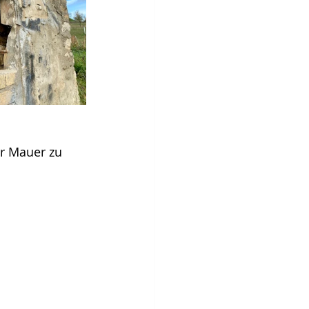
er Mauer zu 