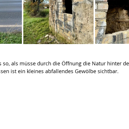
es so, als müsse durch die Öffnung die Natur hinter d
ssen ist ein kleines abfallendes Gewölbe sichtbar.