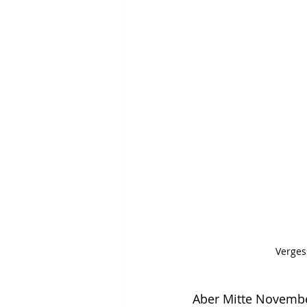
Verges
Aber Mitte Novembe