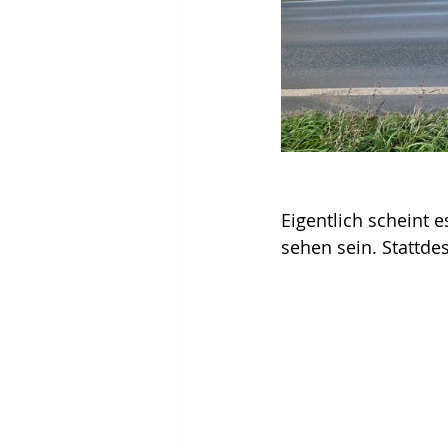
Eigentlich scheint 
sehen sein. Stattde