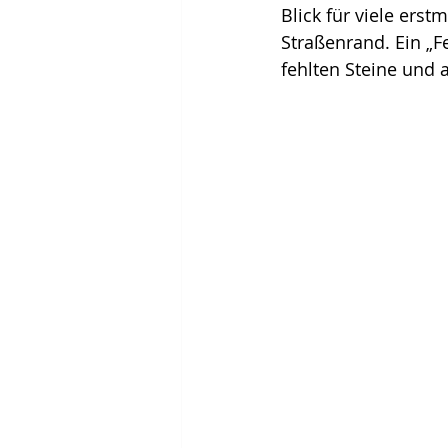
Blick für viele ers
Straßenrand. Ein „Fe
fehlten Steine und 