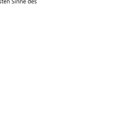
en Sinne des 