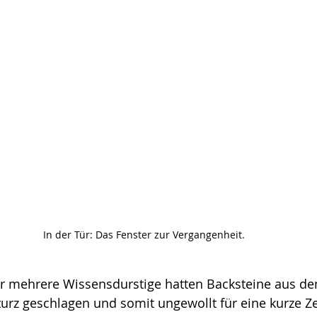
In der Tür: Das Fenster zur Vergangenheit.
er mehrere Wissensdurstige hatten Backsteine aus d
urz geschlagen und somit ungewollt für eine kurze Z