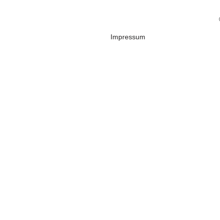
Impressum