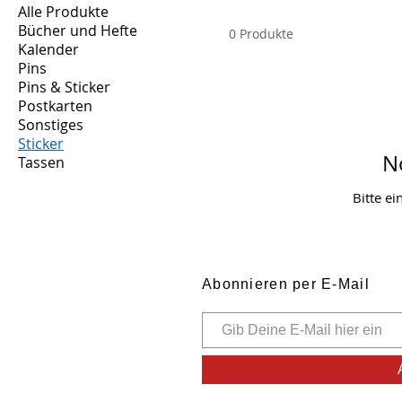
Alle Produkte
Bücher und Hefte
0 Produkte
Kalender
Pins
Pins & Sticker
Postkarten
Sonstiges
Sticker
N
Tassen
Bitte e
Abonnieren per E-Mail