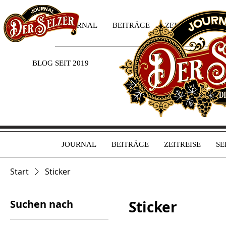
JOURNAL
BEITRÄGE
ZEITREISE
SE
BLOG SEIT 2019
JOURNAL
BEITRÄGE
ZEITREISE
SE
Start
Sticker
Suchen nach
Sticker