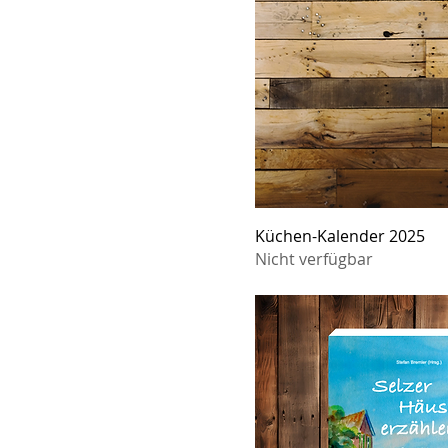
Küchen-Kalender 2025
Nicht verfügbar