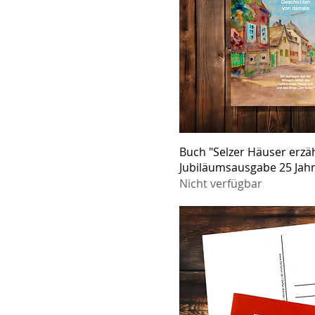
Buch "Selzer Häuser erzäh
Jubiläumsausgabe 25 Jahr
Nicht verfügbar