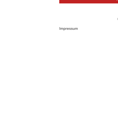
Impressum