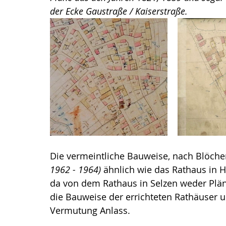
der Ecke Gaustraße / Kaiserstraße.
Die vermeintliche Bauweise, nach Blöche
1962 - 1964) 
ähnlich wie das Rathaus in 
da von dem Rathaus in Selzen weder Plän
die Bauweise der errichteten Rathäuser 
Vermutung Anlass. 