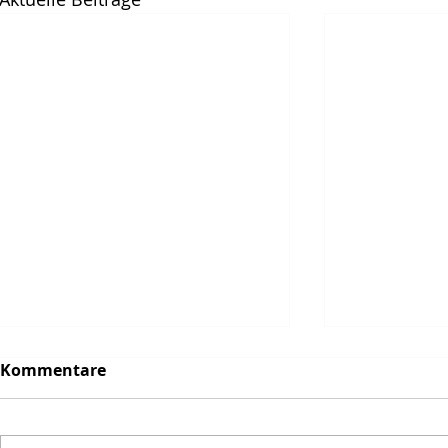
Kommentare