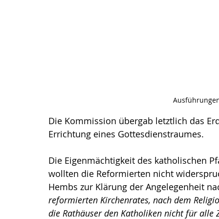
Ausführungen 
Die Kommission übergab letztlich das Er
Errichtung eines Gottesdienstraumes.
Die Eigenmächtigkeit des katholischen Pf
wollten die Reformierten nicht widerspr
Hembs zur Klärung der Angelegenheit nac
reformierten Kirchenrates, nach dem Religio
die Rathäuser den Katholiken nicht für alle