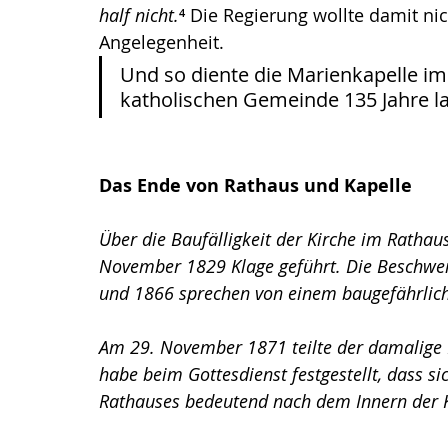
half nicht.
⁴ Die Regierung wollte damit nic
Angelegenheit. 
Und so diente die Marienkapelle i
katholischen Gemeinde 135 Jahre la
Das Ende von Rathaus und Kapelle
Über die Baufälligkeit der Kirche im Rathau
November 1829 Klage geführt. Die Beschwer
und 1866 sprechen von einem baugefährlich
Am 29. November 1871 teilte der damalige
habe beim Gottesdienst festgestellt, dass si
Rathauses bedeutend nach dem Innern der Ka