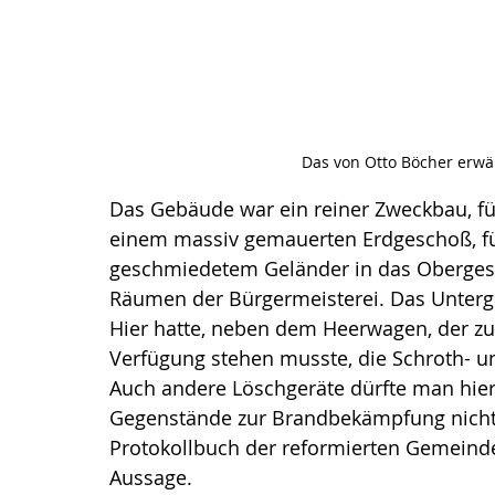
Das von Otto Böcher erwä
Das Gebäude war ein reiner Zweckbau, für
einem massiv gemauerten Erdgeschoß, füh
geschmiedetem Geländer in das Oberges
Räumen der Bürgermeisterei. Das Unterg
Hier hatte, neben dem Heerwagen, der zu
Verfügung stehen musste, die Schroth- un
Auch andere Löschgeräte dürfte man hier
Gegenstände zur Brandbekämpfung nicht 
Protokollbuch der reformierten Gemeind
Aussage. 