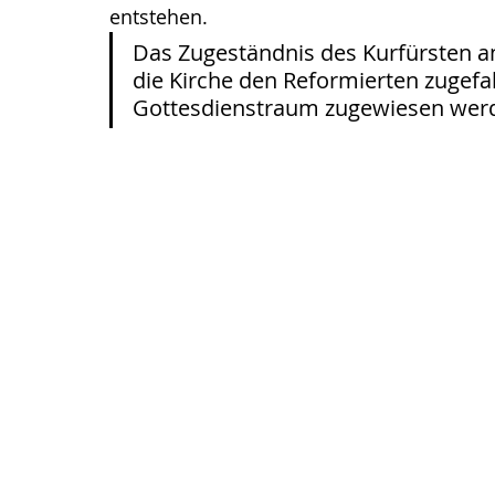
entstehen.
Das Zugeständnis des Kurfürsten an
die Kirche den Reformierten zugefal
Gottesdienstraum zugewiesen werde