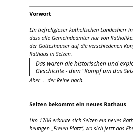
Vorwort
Ein tiefreligiöser katholischen Landesherr 
dass alle Gemeindeämter nur von Katholiken
der Gotteshäuser auf die verschiedenen Kon
Rathaus in Selzen. 
Das waren die historischen und expl
Geschichte - dem "Kampf um das Selz
Aber ... der Reihe nach.
Selzen bekommt ein neues Rathaus
Um 1706 erbaute sich Selzen ein neues Rath
heutigen „Freien Platz“, wo sich jetzt das E