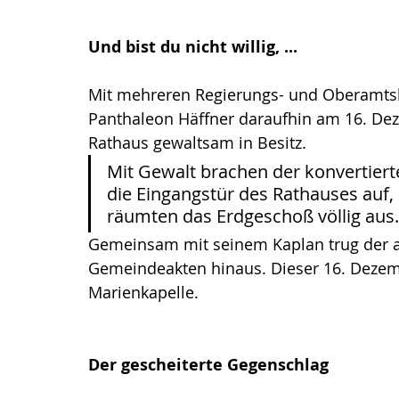
Und bist du nicht willig, ...
Mit mehreren Regierungs- und Oberamtsb
Panthaleon Häffner daraufhin am 16. De
Rathaus gewaltsam in Besitz. 
Mit Gewalt brachen der konvertier
die Eingangstür des Rathauses auf,
räumten das Erdgeschoß völlig aus.
Gemeinsam mit seinem Kaplan trug der alt
Gemeindeakten hinaus. Dieser 16. Dezemb
Marienkapelle.
Der gescheiterte Gegenschlag