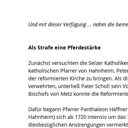
Und mit dieser Verfügung ... nahm die beme
Als Strafe eine Pferdestärke
Zunächst versuchten die Selzer Katholike
katholischen Pfarrer von Hahnheim, Peter 
der reformierten Kirche zu bringen. Als di
verwehrten, unterließ Pater Scholl sein Vo
Bischofs von Metz konnte die Reformierte
Dafür begann Pfarrer Panthaleon Häffner 
Hahnheim) sich ab 1720 intensiv um das 
diesbezüglichen Anstrengungen vermerkte