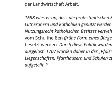
der Landwirtschaft Arbeit. 
1698 wies er an, dass die protestantischen 
Lutheranern und Katholiken genutzt werden
Nutzungsrecht katholischen Besitzes verwehr
vom Schultheißen 
(frühe Form eines Bürge
besetzt werden. 
Durch diese Politik wurd
ausgelöst. 1707 wurden daher in der „Pfälzi
Liegenschaften, Pfarrhäusern und Schulen z
aufgeteilt. 
³