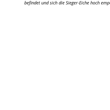
befindet und sich die Sieger-Eiche hoch emp