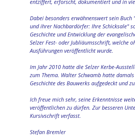
entziffert, erforscht, dokumentiert und in vie
Dabei besonders erwähnenswert sein Buch "
und ihrer Nachbardörfer: Ihre Schicksale" 
Geschichte und Entwicklung der evangelisc
Selzer Fest- oder Jubliäumsschrift, welche o
Ausführungen veröffentlicht wurde.
Im Jahr 2010 hatte die Selzer Kerbe-Ausstel
zum Thema. Walter Schwamb hatte damals in
Geschichte des Bauwerks aufgedeckt und 
Ich freue mich sehr, seine Erkenntnisse wei
veröffentlichen zu dürfen. Zur besseren Un
Kursivschrift verfasst.
Stefan Bremler