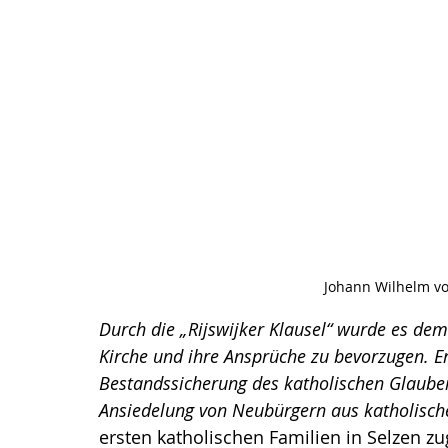
Johann Wilhelm von
Durch die „Rijswijker Klausel“ wurde es de
Kirche und ihre Ansprüche zu bevorzugen. Er
Bestandssicherung des katholischen Glaube
Ansiedelung von Neubürgern aus katholisch
ersten katholischen Familien in Selzen zu