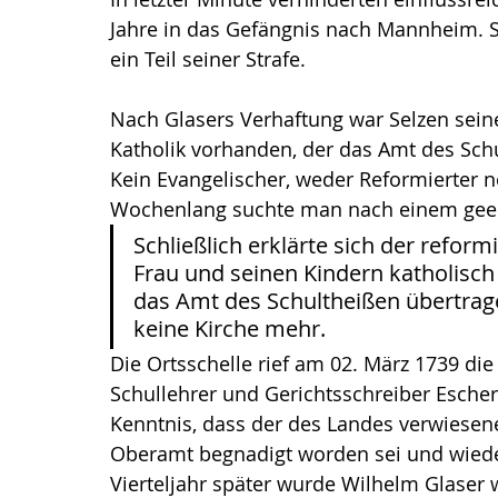
Jahre in das Gefängnis nach Mannheim. S
ein Teil seiner Strafe. 
Nach Glasers Verhaftung war Selzen sein
Katholik vorhanden, der das Amt des Sc
Kein Evangelischer, weder Reformierter n
Wochenlang suchte man nach einem geei
Schließlich erklärte sich der reformi
Frau und seinen Kindern katholisch
das Amt des Schultheißen übertrag
keine Kirche mehr.
Die Ortsschelle rief am 02. März 1739 di
Schullehrer und Gerichtsschreiber Escher
Kenntnis, dass der des Landes verwiesen
Oberamt begnadigt worden sei und wieder
Vierteljahr später wurde Wilhelm Glaser