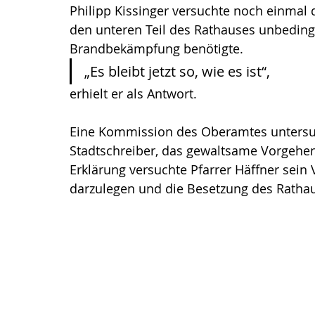
Philipp Kissinger versuchte noch einma
den unteren Teil des Rathauses unbedin
Brandbekämpfung benötigte. 
„Es bleibt jetzt so, wie es ist“, 
erhielt er als Antwort.
Eine Kommission des Oberamtes untersuc
Stadtschreiber, das gewaltsame Vorgehen 
Erklärung versuchte Pfarrer Häffner sein
darzulegen und die Besetzung des Rathaus