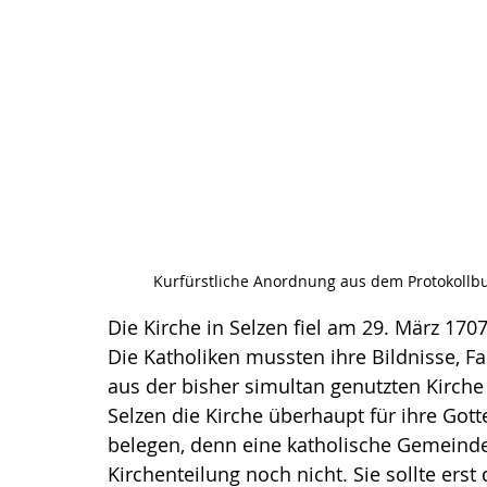
Kurfürstliche Anordnung aus dem Protokoll
Die Kirche in Selzen fiel am 29. März 1707
Die Katholiken mussten ihre Bildnisse, F
aus der bisher simultan genutzten Kirche
Selzen die Kirche überhaupt für ihre Gott
belegen, denn eine katholische Gemeinde
Kirchenteilung noch nicht. Sie sollte ers