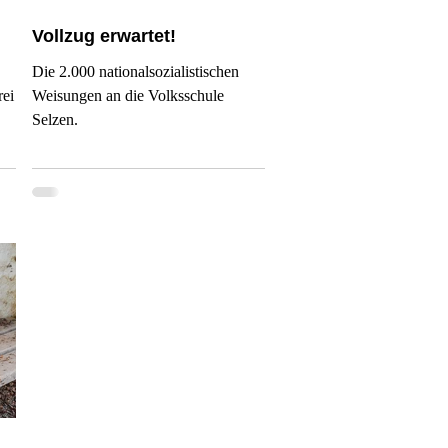
Vollzug erwartet!
Die 2.000 nationalsozialistischen
rei
Weisungen an die Volksschule
Selzen.