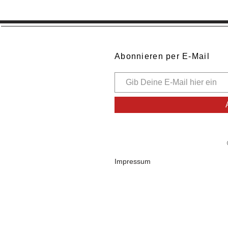
Abonnieren per E-Mail
Impressum