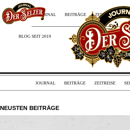
JOURNAL
BEITRÄGE
ZEITREISE
SE
BLOG SEIT 2019
JOURNAL
BEITRÄGE
ZEITREISE
SE
NEUSTEN BEITRÄGE