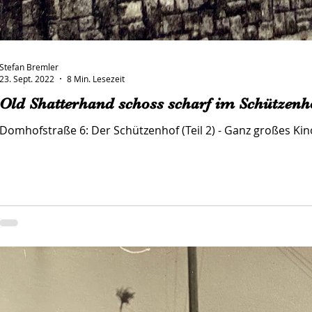
Stefan Bremler
23. Sept. 2022
8 Min. Lesezeit
Old Shatterhand schoss scharf im Schützenh
Domhofstraße 6: Der Schützenhof (Teil 2) - Ganz großes Kin