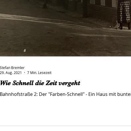
Stefan Bremler
29. Aug. 2021
7 Min. Lesezeit
Wie Schnell die Zeit vergeht
Bahnhofstraße 2: Der "Farben-Schnell" - Ein Haus mit bunte