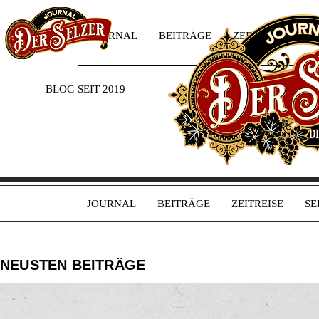
JOURNAL
BEITRÄGE
ZEITREISE
SE
BLOG SEIT 2019
JOURNAL
BEITRÄGE
ZEITREISE
SE
NEUSTEN BEITRÄGE