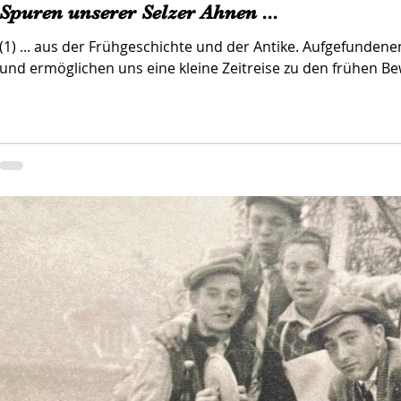
Spuren unserer Selzer Ahnen ...
(1) ... aus der Frühgeschichte und der Antike. Aufgefundene
und ermöglichen uns eine kleine Zeitreise zu den frühen 